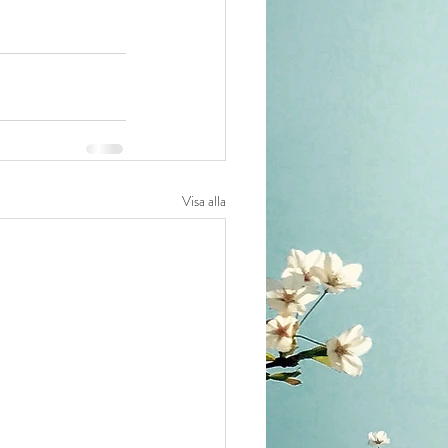
Visa alla